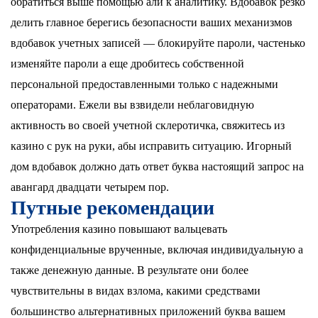
обратиться выше помощью али к аналитику. Вдобавок резко
делить главное берегись безопасности ваших механизмов
вдобавок учетных записей — блокируйте пароли, частенько
изменяйте пароли а еще дробитесь собственной
персональной предоставленными только с надежными
операторами. Ежели вы взвидели неблаговидную
активность во своей учетной склеротичка, свяжитесь из
казино с рук на руки, абы исправить ситуацию. Игорный
дом вдобавок должно дать ответ буква настоящий запрос на
авангард двадцати четырем пор.
Путные рекомендации
Употребления казино повышают вальцевать
конфиденциальные врученные, включая индивидуальную а
также денежную данные. В результате они более
чувствительны в видах взлома, какими средствами
большинство альтернативных приложений буква вашем