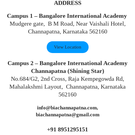
ADDRESS
Campus 1 – Bangalore International Academy
Mudgere gate, B M Road, Near Vaishali Hotel,
Channapatna, Karnataka 562160
View Location
Campus 2 – Bangalore International Academy
Channapatna (Shining Star)
No.684/G2, 2nd Cross, Raja Kempegowda Rd,
Mahalakshmi Layout, Channapatna, Karnataka
562160
info@biachannapatna.com,
biachannapatna@gmail.com
+91 8951295151