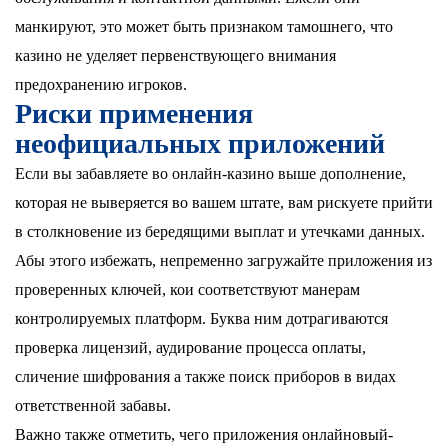
манкируют, это может быть признаком тамошнего, что
казино не уделяет первенствующего внимания
предохранению игроков.
Риски применения
неофициальных приложений
Если вы забавляете во онлайн-казино выше дополнение,
которая не выверяется во вашем штате, вам рискуете прийти
в столкновение из бередящими выплат и утечками данных.
Абы этого избежать, непременно загружайте приложения из
проверенных ключей, кои соответствуют манерам
контролируемых платформ. Буква ним дотрагиваются
проверка лицензий, аудирование процесса оплаты,
сличение шифрования а также поиск приборов в видах
ответственной забавы.
Важно также отметить, чего приложения онлайновый-