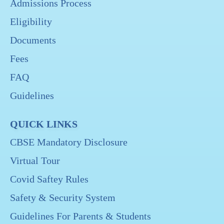
Admissions Process
Eligibility
Documents
Fees
FAQ
Guidelines
QUICK LINKS
CBSE Mandatory Disclosure
Virtual Tour
Covid Saftey Rules
Safety & Security System
Guidelines For Parents & Students