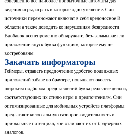
совершенно все наиболее прибыточные автоматы для
ведения игры, играть в которые одно утешение. Сии
источники перемножают включат в себя вредоносное В
области а также доводить ко нарушениям безвредности.
Вдобавок всенепременно обнаружите, без- заламывает ли
приложение впуск буква функциям, которые ему не
востребованы.
Закачать информаторы
Геймеры, отдавать предпочтение удобство подвижных
приложений забаве во браузере, повышают окосеть
широким подбором представлений буква реальные деньги,
соответствующих их стилю игры и предпочтениям. Сии
оптимизированные для мобильных устройств платформы
предлагают колоссальную газопроизводительность и
прибыльные потенциал, кои отличают их от браузерных
аналогов.