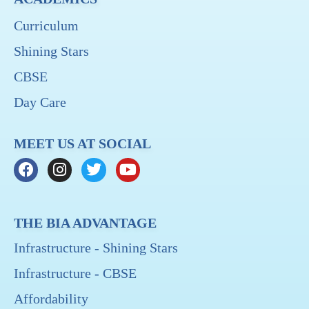
Curriculum
Shining Stars
CBSE
Day Care
MEET US AT SOCIAL
THE BIA ADVANTAGE
Infrastructure - Shining Stars
Infrastructure - CBSE
Affordability