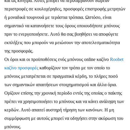
και ως κίνητρα. Αυτές μπορεί να περιλαμβάνουν δωρεάν
περιστροφές σε κουλοχέρηδες, προσφορές επιστροφής μετρητών
ή μοναδικά τουρνουά με τεράστια τρόπαια. Ωστόσο, είναι
σημαντικό να κατανοήσετε τους όρους οποιουδήποτε μπόνους
πριν το ενεργοποιήσετε. Αυτό θα σας βοηθήσει να αποφύγετε
εκπλήξεις που μπορούν να μειώσουν την αποτελεσματικότητα
της προσφοράς.
Οι όροι και οι προϋποθέσεις ενός μπόνους online καζίνο
Roobet
καζίνο προσφορές
καθορίζουν τον τρόπο με τον οποίο το
μπόνους μετατρέπεται σε πραγματικά κέρδη, το πλήρες ποσό
των σημαντικών απαιτήσεων στοιχηματισμού και άλλα όρια.
Ορίζουν επίσης την χρονική περίοδο εντός της οποίας ο παίκτης
πρέπει να χρησιμοποιήσει το μπόνους και να κάνει ανάληψη των
κερδών. Αυτό απαιτεί αυστηρή τήρηση των κανόνων. Η μη
συμμόρφωση με αυτούς μπορεί να οδηγήσει στην ακύρωση του
μπόνους.