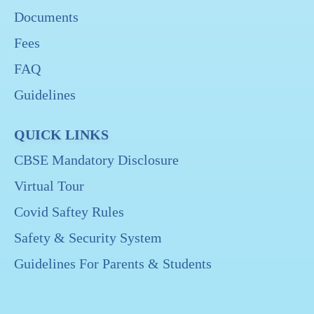
Documents
Fees
FAQ
Guidelines
QUICK LINKS
CBSE Mandatory Disclosure
Virtual Tour
Covid Saftey Rules
Safety & Security System
Guidelines For Parents & Students