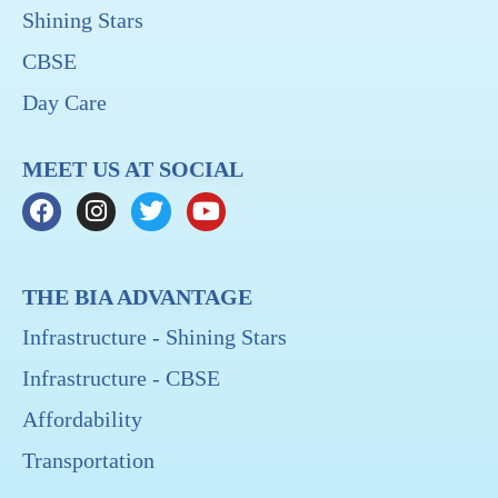
Shining Stars
CBSE
Day Care
MEET US AT SOCIAL
THE BIA ADVANTAGE
Infrastructure - Shining Stars
Infrastructure - CBSE
Affordability
Transportation