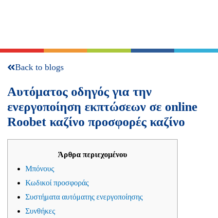
Back to blogs
Αυτόματος οδηγός για την
ενεργοποίηση εκπτώσεων σε online
Roobet καζίνο προσφορές καζίνο
Άρθρα περιεχομένου
Μπόνους
Κωδικοί προσφοράς
Συστήματα αυτόματης ενεργοποίησης
Συνθήκες