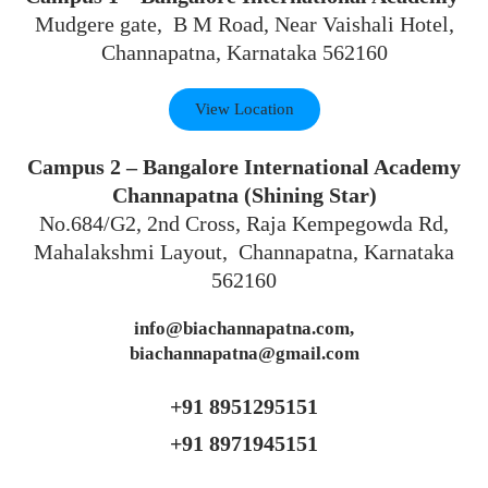
Mudgere gate, B M Road, Near Vaishali Hotel,
Channapatna, Karnataka 562160
View Location
Campus 2 – Bangalore International Academy
Channapatna (Shining Star)
No.684/G2, 2nd Cross, Raja Kempegowda Rd,
Mahalakshmi Layout, Channapatna, Karnataka
562160
info@biachannapatna.com,
biachannapatna@gmail.com
+91 8951295151
+91 8971945151