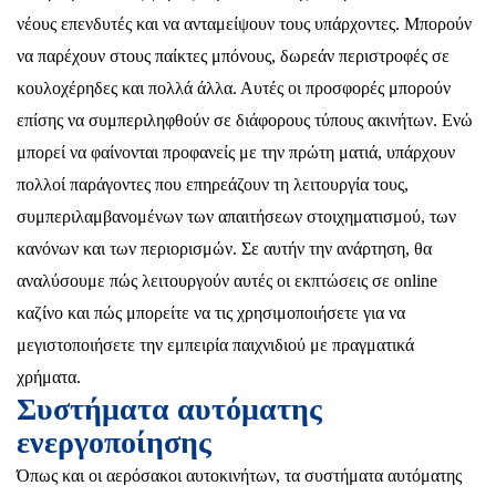
νέους επενδυτές και να ανταμείψουν τους υπάρχοντες. Μπορούν
να παρέχουν στους παίκτες μπόνους, δωρεάν περιστροφές σε
κουλοχέρηδες και πολλά άλλα. Αυτές οι προσφορές μπορούν
επίσης να συμπεριληφθούν σε διάφορους τύπους ακινήτων. Ενώ
μπορεί να φαίνονται προφανείς με την πρώτη ματιά, υπάρχουν
πολλοί παράγοντες που επηρεάζουν τη λειτουργία τους,
συμπεριλαμβανομένων των απαιτήσεων στοιχηματισμού, των
κανόνων και των περιορισμών. Σε αυτήν την ανάρτηση, θα
αναλύσουμε πώς λειτουργούν αυτές οι εκπτώσεις σε online
καζίνο και πώς μπορείτε να τις χρησιμοποιήσετε για να
μεγιστοποιήσετε την εμπειρία παιχνιδιού με πραγματικά
χρήματα.
Συστήματα αυτόματης
ενεργοποίησης
Όπως και οι αερόσακοι αυτοκινήτων, τα συστήματα αυτόματης