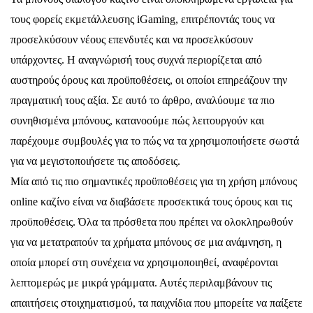
τους φορείς εκμετάλλευσης iGaming, επιτρέποντάς τους να
προσελκύσουν νέους επενδυτές και να προσελκύσουν
υπάρχοντες. Η αναγνώρισή τους συχνά περιορίζεται από
αυστηρούς όρους και προϋποθέσεις, οι οποίοι επηρεάζουν την
πραγματική τους αξία. Σε αυτό το άρθρο, αναλύουμε τα πιο
συνηθισμένα μπόνους, κατανοούμε πώς λειτουργούν και
παρέχουμε συμβουλές για το πώς να τα χρησιμοποιήσετε σωστά
για να μεγιστοποιήσετε τις αποδόσεις.
Μία από τις πιο σημαντικές προϋποθέσεις για τη χρήση μπόνους
online καζίνο είναι να διαβάσετε προσεκτικά τους όρους και τις
προϋποθέσεις. Όλα τα πρόσθετα που πρέπει να ολοκληρωθούν
για να μετατραπούν τα χρήματα μπόνους σε μια ανάμνηση, η
οποία μπορεί στη συνέχεια να χρησιμοποιηθεί, αναφέρονται
λεπτομερώς με μικρά γράμματα. Αυτές περιλαμβάνουν τις
απαιτήσεις στοιχηματισμού, τα παιχνίδια που μπορείτε να παίξετε