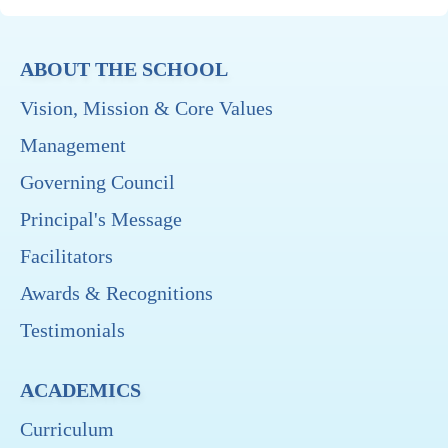
ABOUT THE SCHOOL
Vision, Mission & Core Values
Management
Governing Council
Principal's Message
Facilitators
Awards & Recognitions
Testimonials
ACADEMICS
Curriculum