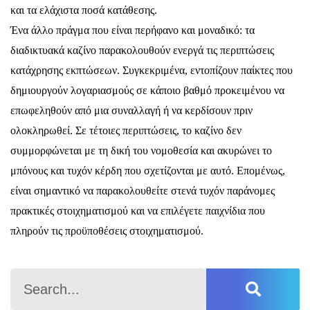
και τα ελάχιστα ποσά κατάθεσης.
Ένα άλλο πράγμα που είναι περήφανο και μοναδικό: τα
διαδικτυακά καζίνο παρακολουθούν ενεργά τις περιπτώσεις
κατάχρησης εκπτώσεων. Συγκεκριμένα, εντοπίζουν παίκτες που
δημιουργούν λογαριασμούς σε κάποιο βαθμό προκειμένου να
επωφεληθούν από μια συναλλαγή ή να κερδίσουν πριν
ολοκληρωθεί. Σε τέτοιες περιπτώσεις, το καζίνο δεν
συμμορφώνεται με τη δική του νομοθεσία και ακυρώνει το
μπόνους και τυχόν κέρδη που σχετίζονται με αυτό. Επομένως,
είναι σημαντικό να παρακολουθείτε στενά τυχόν παράνομες
πρακτικές στοιχηματισμού και να επιλέγετε παιχνίδια που
πληρούν τις προϋποθέσεις στοιχηματισμού.