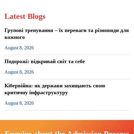
Latest Blogs
Групові тренування – їх переваги та різновиди для
кожного
August 8, 2026
Подорожі: відкривай світ та себе
August 8, 2026
Кібервійна: як держави захищають свою
критичну інфраструктуру
August 8, 2026
Enquire about the Admission Process