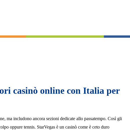
ori casinò online con Italia per
line, ma includono ancora sezioni dedicate allo passatempo. Così gli
l colpo oppure tennis. StarVegas è un casinò come è ceto duro