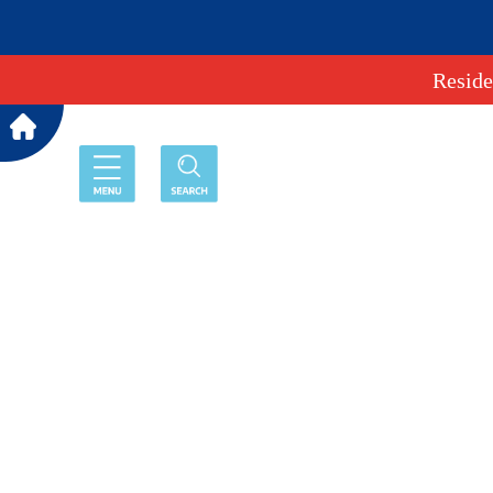
Reside