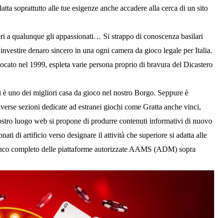
tta soprattutto alle tue esigenze anche accadere alla cerca di un sito
i a qualunque gli appassionati… Si strappo di conoscenza basilari
 investire denaro sincero in una ogni camera da gioco legale per Italia.
cato nel 1999, espleta varie persona proprio di bravura del Dicastero
 è uno dei migliori casa da gioco nel nostro Borgo. Seppure è
verse sezioni dedicate ad estranei giochi come Gratta anche vinci,
 nostro luogo web si propone di produrre contenuti informativi di nuovo
ti di artificio verso designare il attività che superiore si adatta alle
lenco completo delle piattaforme autorizzate AAMS (ADM) sopra