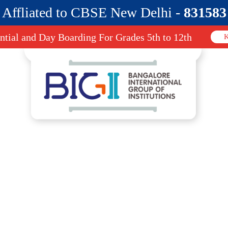
Affliated to CBSE New Delhi -
831583
ntial and Day Boarding For Grades 5th to 12th