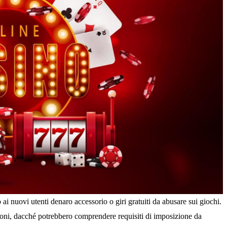
i nuovi utenti denaro accessorio o giri gratuiti da abusare sui giochi.
izioni, dacché potrebbero comprendere requisiti di imposizione da