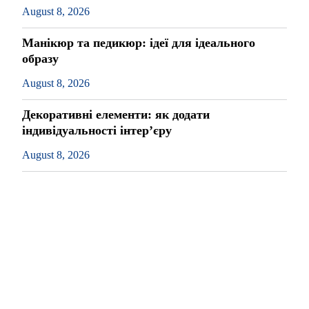
August 8, 2026
Манікюр та педикюр: ідеї для ідеального
образу
August 8, 2026
Декоративні елементи: як додати
індивідуальності інтер’єру
August 8, 2026