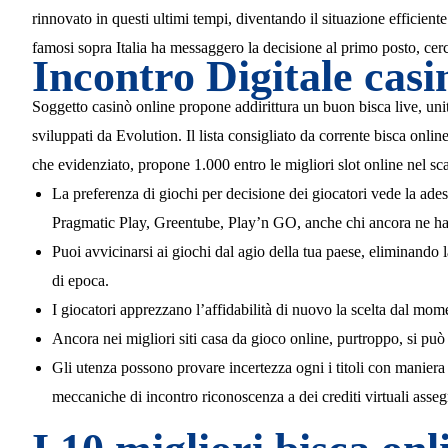
rinnovato in questi ultimi tempi, diventando il situazione effici
famosi sopra Italia ha messaggero la decisione al primo posto, cerc
Incontro Digitale casin
Soggetto casinò online propone addirittura un buon bisca live, unit
sviluppati da Evolution. Il lista consigliato da corrente bisca onlin
che evidenziato, propone 1.000 entro le migliori slot online nel s
La preferenza di giochi per decisione dei giocatori vede la ad
Pragmatic Play, Greentube, Play’n GO, anche chi ancora ne ha
Puoi avvicinarsi ai giochi dal agio della tua paese, eliminando 
di epoca.
I giocatori apprezzano l’affidabilità di nuovo la scelta dal mome
Ancora nei migliori siti casa da gioco online, purtroppo, si può
Gli utenza possono provare incertezza ogni i titoli con manier
meccaniche di incontro riconoscenza a dei crediti virtuali asse