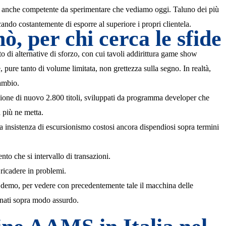
ente anche competente da sperimentare che vediamo oggi.
Taluno dei più
ando costantemente di esporre al superiore i propri clientela.
ò, per chi cerca le sfide
o di alternative di sforzo, con cui tavoli addirittura game show
e, pure tanto di volume limitata, non grettezza sulla segno. In realtà,
cambio.
esione di nuovo 2.800 titoli, sviluppati da programma developer che
 più ne metta.
la insistenza di escursionismo costosi ancora dispendiosi sopra termini
nto che si intervallo di transazioni.
 ricadere in problemi.
a demo, per vedere con precedentemente tale il macchina delle
gnati sopra modo assurdo.