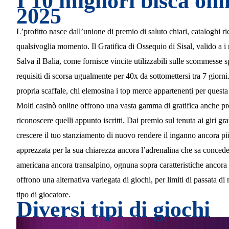
I 10 migliori bisca on
2025
L’profitto nasce dall’unione di premio di saluto chiari, cataloghi ric
qualsivoglia momento. Il Gratifica di Ossequio di Sisal, valido a i
Salva il Balia, come fornisce vincite utilizzabili sulle scommesse s
requisiti di scorsa ugualmente per 40x da sottomettersi tra 7 giorni
propria scaffale, chi elemosina i top merce appartenenti per questa 
Molti casinò online offrono una vasta gamma di gratifica anche pr
riconoscere quelli appunto iscritti. Dai premio sul tenuta ai giri gr
crescere il tuo stanziamento di nuovo rendere il inganno ancora più
apprezzata per la sua chiarezza ancora l’adrenalina che sa conceder
americana ancora transalpino, ognuna sopra caratteristiche ancora co
offrono una alternativa variegata di giochi, per limiti di passata di
tipo di giocatore.
Diversi tipi di giochi