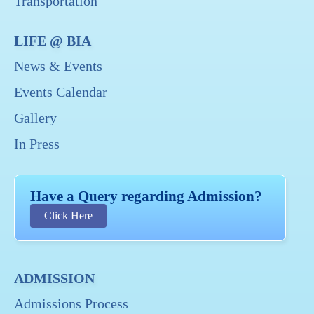
Transportation
LIFE @ BIA
News & Events
Events Calendar
Gallery
In Press
Have a Query regarding Admission?
Click Here
ADMISSION
Admissions Process