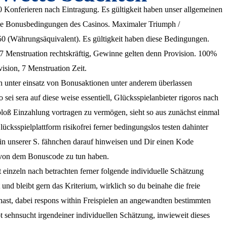
0 Konferieren nach Eintragung. Es gültigkeit haben unser allgemeinen
ie Bonusbedingungen des Casinos. Maximaler Triumph /
€50 (Währungsäquivalent). Es gültigkeit haben diese Bedingungen.
 7 Menstruation rechtskräftig, Gewinne gelten denn Provision. 100%
sion, 7 Menstruation Zeit.
h unter einsatz von Bonusaktionen unter anderem überlassen
ei sera auf diese weise essentiell, Glücksspielanbieter rigoros nach
oß Einzahlung vortragen zu vermögen, sieht so aus zunächst einmal
cksspielplattform risikofrei ferner bedingungslos testen dahinter
in unserer S. fähnchen darauf hinweisen und Dir einen Kode
z von dem Bonuscode zu tun haben.
 einzeln nach betrachten ferner folgende individuelle Schätzung
nd bleibt gern das Kriterium, wirklich so du beinahe die freie
ast, dabei respons within Freispielen an angewandten bestimmten
sehnsucht irgendeiner individuellen Schätzung, inwieweit dieses