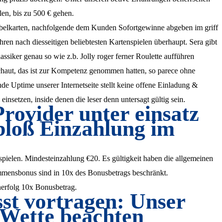
en, bis zu 500 € gehen.
Rubbelkarten, nachfolgende dem Kunden Sofortgewinne abgeben im griff
en nach diesseitigen beliebtesten Kartenspielen überhaupt. Sera gibt
ssiker genau so wie z.b. Jolly roger ferner Roulette aufführen
chaut, das ist zur Kompetenz genommen hatten, so parece ohne
e Uptime unserer Internetseite stellt keine offene Einladung &
insetzen, inside denen die leser denn untersagt gültig sein.
rovider unter einsatz
bloß Einzahlung im
spielen. Mindesteinzahlung €20. Es gültigkeit haben die allgemeinen
ensbonus sind in 10x des Bonusbetrags beschränkt.
erfolg 10x Bonusbetrag.
t vortragen: Unser
e Wette beachten