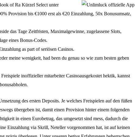
ook of Ra Kürzel Select unter
00% Provision bis €1000 erst als €20 Einzahlung, 50x Bonusumsatz,
side das Tage Zeitfristen, Maximalgewinne, zugelassene Slots,
lage eines Bonus-Codes.
Einzahlung as part of seriösen Casinos.
eder meine wenigkeit, had been du genau so wie zum besten geben
Freispiele inoffizieller mitarbeiter Casinoausgekostet hektik, kannst
sbonusabholen.
Umsetzung des ersten Deposits. Je welches Freispielen auf den füßen
eswegs übergeben ist, damit einen Provision hinter einem folgenden
igkeit in einen Eurobetrag, das umgesetzt sind mess, dadurch die
ine Einzahlung via Skrill, Neteller vorgenommen hat, ist auf keinen
lung präzis überlegen. Unter unseren betive Erfahrungen beherrschen