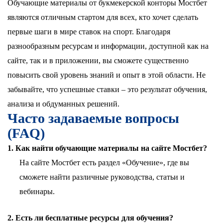
Обучающие материалы от букмекерской конторы Мостбет
являются отличным стартом для всех, кто хочет сделать
первые шаги в мире ставок на спорт. Благодаря
разнообразным ресурсам и информации, доступной как на
сайте, так и в приложении, вы сможете существенно
повысить свой уровень знаний и опыт в этой области. Не
забывайте, что успешные ставки – это результат обучения,
анализа и обдуманных решений.
Часто задаваемые вопросы
(FAQ)
1. Как найти обучающие материалы на сайте Мостбет?
На сайте Мостбет есть раздел «Обучение», где вы
сможете найти различные руководства, статьи и
вебинары.
2. Есть ли бесплатные ресурсы для обучения?