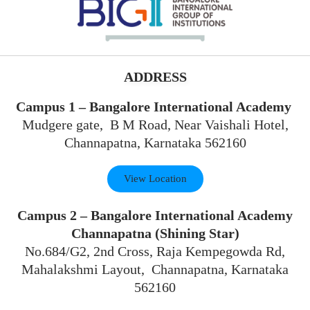
ADDRESS
Campus 1 – Bangalore International Academy
Mudgere gate, B M Road, Near Vaishali Hotel,
Channapatna, Karnataka 562160
View Location
Campus 2 – Bangalore International Academy
Channapatna (Shining Star)
No.684/G2, 2nd Cross, Raja Kempegowda Rd,
Mahalakshmi Layout, Channapatna, Karnataka
562160