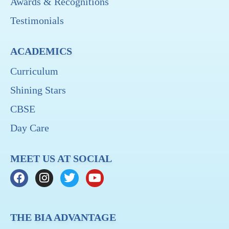
Awards & Recognitions
Testimonials
ACADEMICS
Curriculum
Shining Stars
CBSE
Day Care
MEET US AT SOCIAL
THE BIA ADVANTAGE