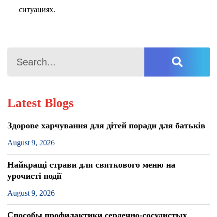
ситуациях.
Latest Blogs
Здорове харчування для дітей поради для батьків
August 9, 2026
Найкращі страви для святкового меню на
урочисті події
August 9, 2026
Способы профилактики сердечно-сосудистых