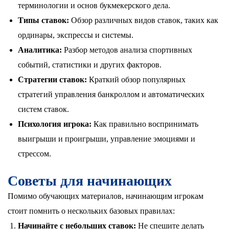
терминологии и основ букмекерского дела.
Типы ставок:
Обзор различных видов ставок, таких как
ординары, экспрессы и системы.
Аналитика:
Разбор методов анализа спортивных
событий, статистики и других факторов.
Стратегии ставок:
Краткий обзор популярных
стратегий управления банкроллом и автоматических
систем ставок.
Психология игрока:
Как правильно воспринимать
выигрыши и проигрыши, управление эмоциями и
стрессом.
Советы для начинающих
Помимо обучающих материалов, начинающим игрокам
стоит помнить о нескольких базовых правилах:
Начинайте с небольших ставок:
Не спешите делать