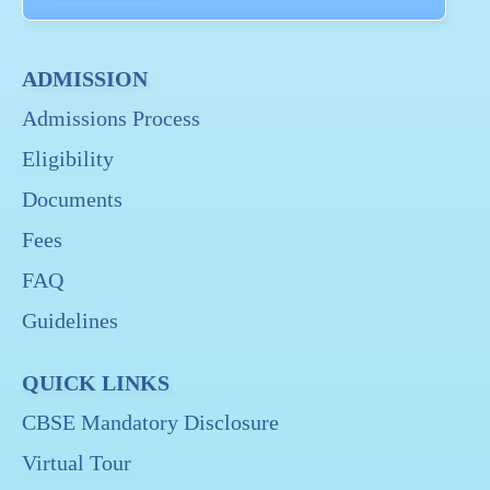
ADMISSION
Admissions Process
Eligibility
Documents
Fees
FAQ
Guidelines
QUICK LINKS
CBSE Mandatory Disclosure
Virtual Tour