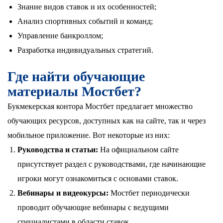
Знание видов ставок и их особенностей;
Анализ спортивных событий и команд;
Управление банкроллом;
Разработка индивидуальных стратегий.
Где найти обучающие
материалы Мостбет?
Букмекерская контора Мостбет предлагает множество
обучающих ресурсов, доступных как на сайте, так и через
мобильное приложение. Вот некоторые из них:
Руководства и статьи:
На официальном сайте
присутствует раздел с руководствами, где начинающие
игроки могут ознакомиться с основами ставок.
Вебинары и видеокурсы:
Мостбет периодически
проводит обучающие вебинары с ведущими
специалистами в области ставок.